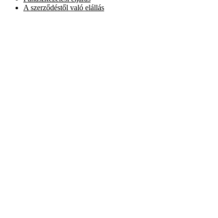
A szerződéstől való elállás