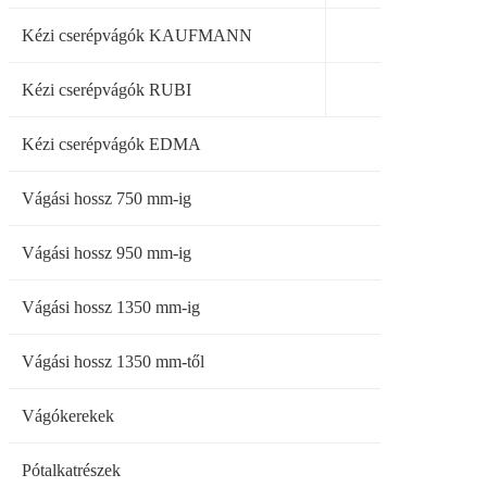
Kézi cserépvágók KAUFMANN
Kézi cserépvágók RUBI
Kézi cserépvágók EDMA
Vágási hossz 750 mm-ig
Vágási hossz 950 mm-ig
Vágási hossz 1350 mm-ig
Vágási hossz 1350 mm-től
Vágókerekek
Pótalkatrészek