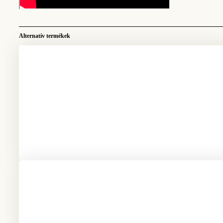
Alternatív termékek