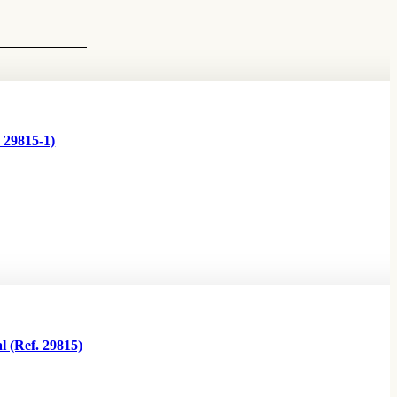
 29815-1)
(Ref. 29815)